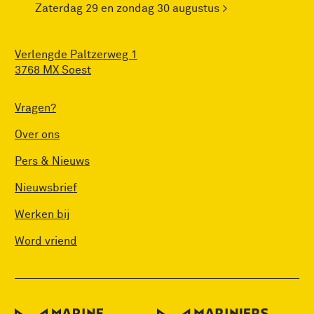
Zaterdag 29 en zondag 30 augustus >
Verlengde Paltzerweg 1
3768 MX Soest
Vragen?
Over ons
Pers & Nieuws
Nieuwsbrief
Werken bij
Word vriend