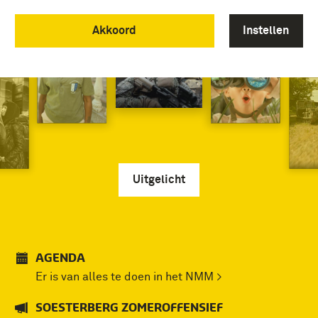
Akkoord
Instellen
Uitgelicht
AGENDA
Er is van alles te doen in het NMM >
SOESTERBERG ZOMEROFFENSIEF